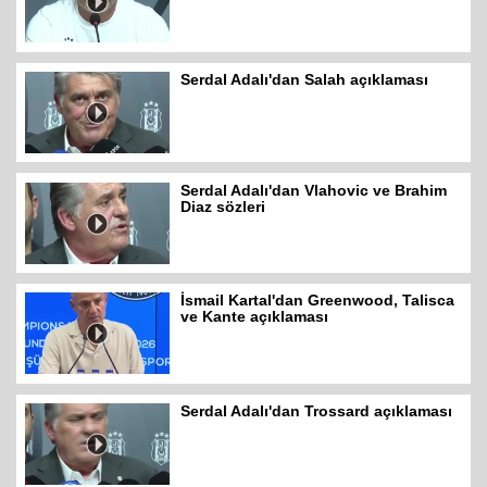
Serdal Adalı'dan Salah açıklaması
Serdal Adalı'dan Vlahovic ve Brahim
Diaz sözleri
İsmail Kartal'dan Greenwood, Talisca
ve Kante açıklaması
Serdal Adalı'dan Trossard açıklaması