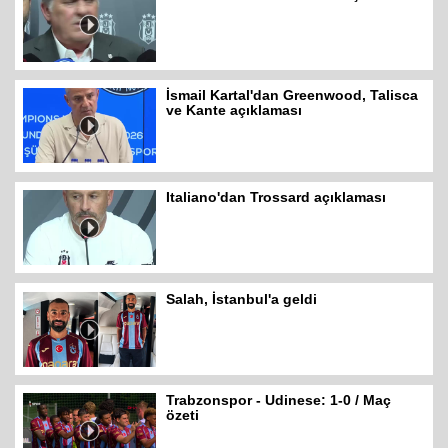
İsmail Kartal'dan Greenwood, Talisca
ve Kante açıklaması
Italiano'dan Trossard açıklaması
Salah, İstanbul'a geldi
Trabzonspor - Udinese: 1-0 / Maç
özeti