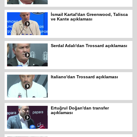
İsmail Kartal'dan Greenwood, Talisca
ve Kante açıklaması
Serdal Adalı'dan Trossard açıklaması
Italiano'dan Trossard açıklaması
Ertuğrul Doğan'dan transfer
açıklaması