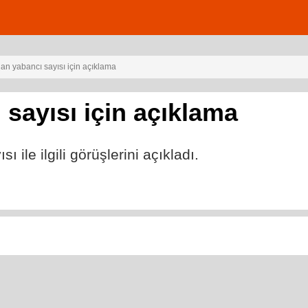
an yabancı sayısı için açıklama
sayısı için açıklama
 ile ilgili görüşlerini açıkladı.