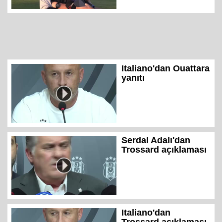
Italiano'dan Ouattara
yanıtı
Serdal Adalı'dan
Trossard açıklaması
Italiano'dan