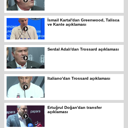
İsmail Kartal'dan Greenwood, Talisca
ve Kante açıklaması
Serdal Adalı'dan Trossard açıklaması
Italiano'dan Trossard açıklaması
Ertuğrul Doğan'dan transfer
açıklaması