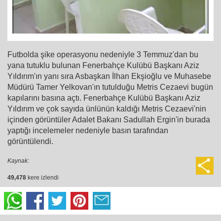
Futbolda şike operasyonu nedeniyle 3 Temmuz'dan bu
yana tutuklu bulunan Fenerbahçe Kulübü Başkanı Aziz
Yıldırım'ın yanı sıra Asbaşkan İlhan Ekşioğlu ve Muhasebe
Müdürü Tamer Yelkovan'ın tutulduğu Metris Cezaevi bugün
kapılarını basına açtı. Fenerbahçe Kulübü Başkanı Aziz
Yıldırım ve çok sayıda ünlünün kaldığı Metris Cezaevi'nin
içinden görüntüler Adalet Bakanı Sadullah Ergin'in burada
yaptığı incelemeler nedeniyle basın tarafından
görüntülendi.
Kaynak:
49,478
kere izlendi