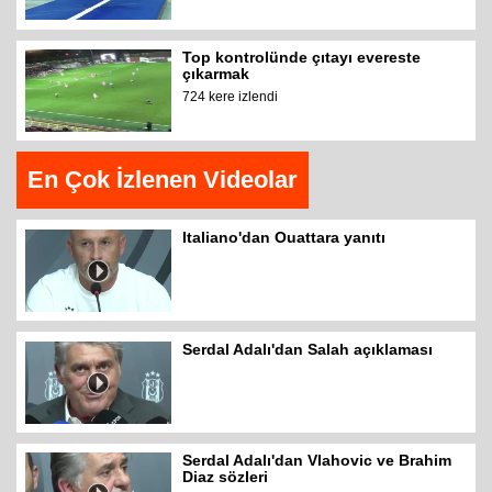
Top kontrolünde çıtayı evereste
çıkarmak
724 kere izlendi
En Çok İzlenen Videolar
Italiano'dan Ouattara yanıtı
Serdal Adalı'dan Salah açıklaması
Serdal Adalı'dan Vlahovic ve Brahim
Diaz sözleri