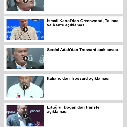
İsmail Kartal'dan Greenwood, Talisca
ve Kante açıklaması
Serdal Adalı'dan Trossard açıklaması
Italiano'dan Trossard açıklaması
Ertuğrul Doğan'dan transfer
açıklaması