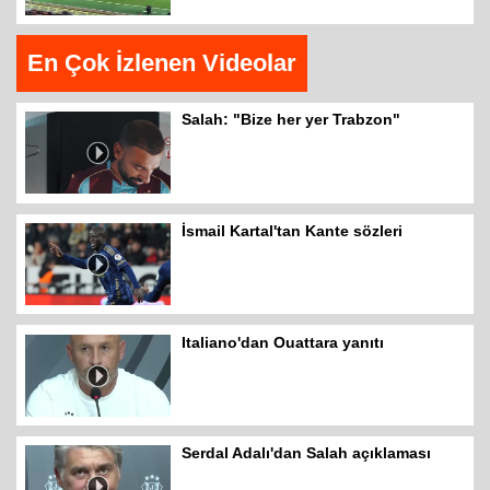
En Çok İzlenen Videolar
Salah: "Bize her yer Trabzon"
İsmail Kartal'tan Kante sözleri
Italiano'dan Ouattara yanıtı
Serdal Adalı'dan Salah açıklaması