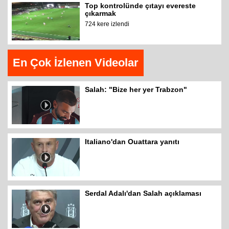
Top kontrolünde çıtayı evereste
çıkarmak
724 kere izlendi
En Çok İzlenen Videolar
Salah: "Bize her yer Trabzon"
Italiano'dan Ouattara yanıtı
Serdal Adalı'dan Salah açıklaması