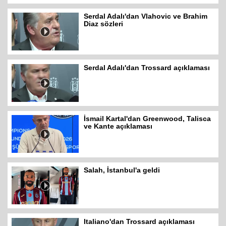
Serdal Adalı'dan Vlahovic ve Brahim
Diaz sözleri
Serdal Adalı'dan Trossard açıklaması
İsmail Kartal'dan Greenwood, Talisca
ve Kante açıklaması
Salah, İstanbul'a geldi
Italiano'dan Trossard açıklaması