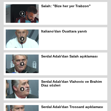
Salah: "Bize her yer Trabzon"
Italiano'dan Ouattara yanıtı
Serdal Adalı'dan Salah açıklaması
Serdal Adalı'dan Vlahovic ve Brahim
Diaz sözleri
Serdal Adalı'dan Trossard açıklaması