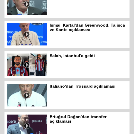
İsmail Kartal'dan Greenwood, Talisca
ve Kante açıklaması
Salah, İstanbul'a geldi
Italiano'dan Trossard açıklaması
Ertuğrul Doğan'dan transfer
açıklaması