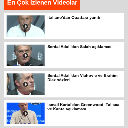
En Çok İzlenen Videolar
Italiano'dan Ouattara yanıtı
Serdal Adalı'dan Salah açıklaması
Serdal Adalı'dan Vlahovic ve Brahim
Diaz sözleri
İsmail Kartal'dan Greenwood, Talisca
ve Kante açıklaması