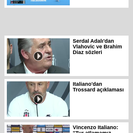
Serdal Adalı'dan
Vlahovic ve Brahim
Diaz sözleri
Italiano'dan
Trossard açıklaması
Vincenzo Italiano: