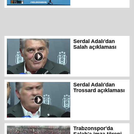
Serdal Adalı'dan
Salah açıklaması
Serdal Adalı'dan
Trossard açıklaması
Trabzonspor'da