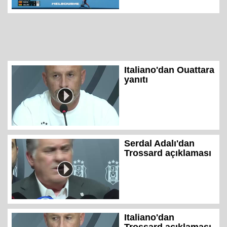
Italiano'dan Ouattara
yanıtı
Serdal Adalı'dan
Trossard açıklaması
Italiano'dan