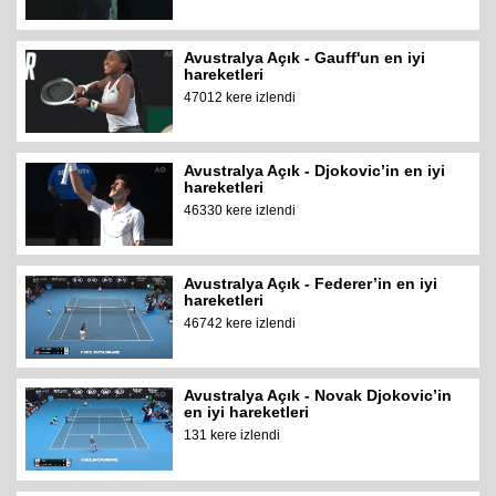
Avustralya Açık - Gauff'un en iyi
hareketleri
47012 kere izlendi
Avustralya Açık - Djokovic’in en iyi
hareketleri
46330 kere izlendi
Avustralya Açık - Federer’in en iyi
hareketleri
46742 kere izlendi
Avustralya Açık - Novak Djokovic’in
en iyi hareketleri
131 kere izlendi