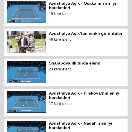
Avustralya Açık - Osaka’nın en iyi
hareketleri
19 kere izlendi
Avustralya Açık’tan renkli görüntüler
46 kere izlendi
Sharapova ilk turda elendi
23 kere izlendi
Avustralya Açık - Pliskova’nın en iyi
hareketleri
17 kere izlendi
Avustralya Açık - Nadal’ın en iyi
hareketleri