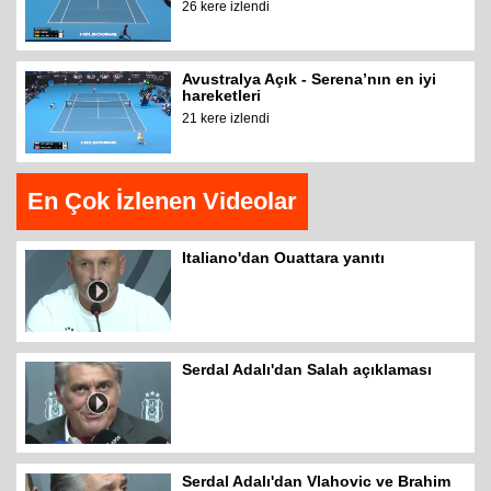
26 kere izlendi
Avustralya Açık - Serena’nın en iyi
hareketleri
21 kere izlendi
En Çok İzlenen Videolar
Italiano'dan Ouattara yanıtı
Serdal Adalı'dan Salah açıklaması
Serdal Adalı'dan Vlahovic ve Brahim