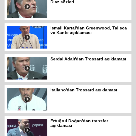
Diaz sözleri
İsmail Kartal'dan Greenwood, Talisca
ve Kante açıklaması
Serdal Adalı'dan Trossard açıklaması
Italiano'dan Trossard açıklaması
Ertuğrul Doğan'dan transfer
açıklaması