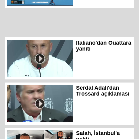
Italiano'dan Ouattara
yanıtı
Serdal Adalı'dan
Trossard açıklaması
Salah, İstanbul'a