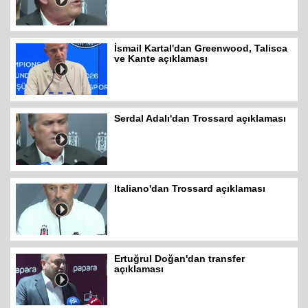
İsmail Kartal'dan Greenwood, Talisca
ve Kante açıklaması
Serdal Adalı'dan Trossard açıklaması
Italiano'dan Trossard açıklaması
Ertuğrul Doğan'dan transfer
açıklaması