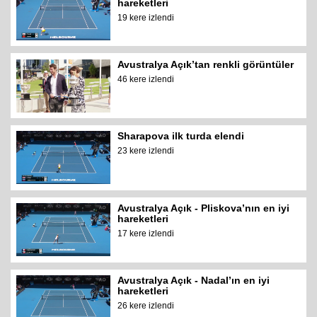
hareketleri
19 kere izlendi
Avustralya Açık’tan renkli görüntüler
46 kere izlendi
Sharapova ilk turda elendi
23 kere izlendi
Avustralya Açık - Pliskova’nın en iyi
hareketleri
17 kere izlendi
Avustralya Açık - Nadal’ın en iyi
hareketleri
26 kere izlendi