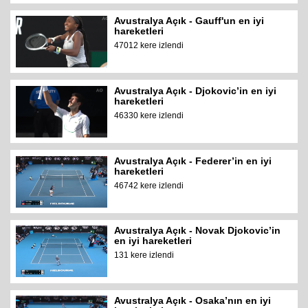
Avustralya Açık - Gauff'un en iyi
hareketleri
47012 kere izlendi
Avustralya Açık - Djokovic’in en iyi
hareketleri
46330 kere izlendi
Avustralya Açık - Federer’in en iyi
hareketleri
46742 kere izlendi
Avustralya Açık - Novak Djokovic’in
en iyi hareketleri
131 kere izlendi
Avustralya Açık - Osaka’nın en iyi