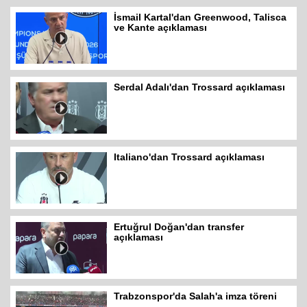
İsmail Kartal'dan Greenwood, Talisca
ve Kante açıklaması
Serdal Adalı'dan Trossard açıklaması
Italiano'dan Trossard açıklaması
Ertuğrul Doğan'dan transfer
açıklaması
Trabzonspor'da Salah'a imza töreni