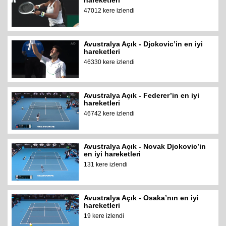
hareketleri
47012 kere izlendi
Avustralya Açık - Djokovic’in en iyi
hareketleri
46330 kere izlendi
Avustralya Açık - Federer’in en iyi
hareketleri
46742 kere izlendi
Avustralya Açık - Novak Djokovic’in
en iyi hareketleri
131 kere izlendi
Avustralya Açık - Osaka’nın en iyi
hareketleri
19 kere izlendi