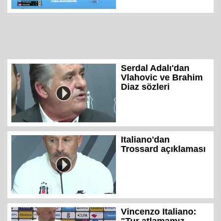
Serdal Adalı'dan
Vlahovic ve Brahim
Diaz sözleri
Italiano'dan
Trossard açıklaması
Vincenzo Italiano: