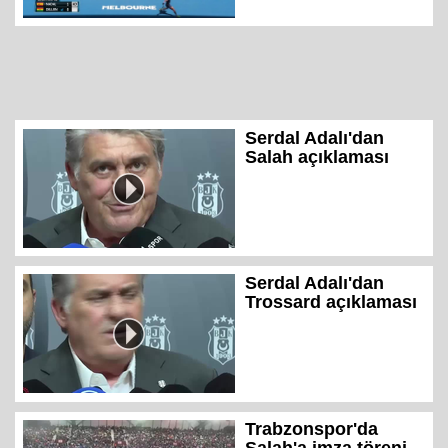
Serdal Adalı'dan
Salah açıklaması
Serdal Adalı'dan
Trossard açıklaması
Trabzonspor'da