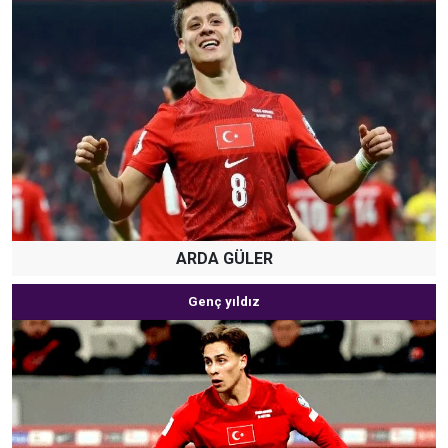
ARDA GÜLER
Genç yıldız