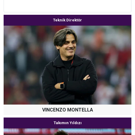
Teknik Direktör
VINCENZO MONTELLA
Takımın Yıldızı