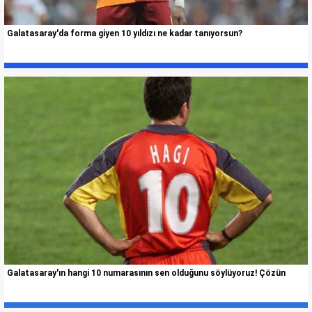
Galatasaray'da forma giyen 10 yıldızı ne kadar tanıyorsun?
Galatasaray'ın hangi 10 numarasının sen olduğunu söylüyoruz! Çözün