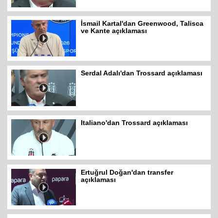
İsmail Kartal'dan Greenwood, Talisca
ve Kante açıklaması
Serdal Adalı'dan Trossard açıklaması
Italiano'dan Trossard açıklaması
Ertuğrul Doğan'dan transfer
açıklaması