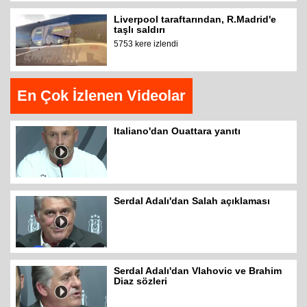
Liverpool taraftarından, R.Madrid'e
taşlı saldırı
5753 kere izlendi
En Çok İzlenen Videolar
Italiano'dan Ouattara yanıtı
Serdal Adalı'dan Salah açıklaması
Serdal Adalı'dan Vlahovic ve Brahim
Diaz sözleri