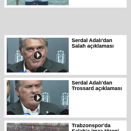
Serdal Adalı'dan
Salah açıklaması
Serdal Adalı'dan
Trossard açıklaması
Trabzonspor'da