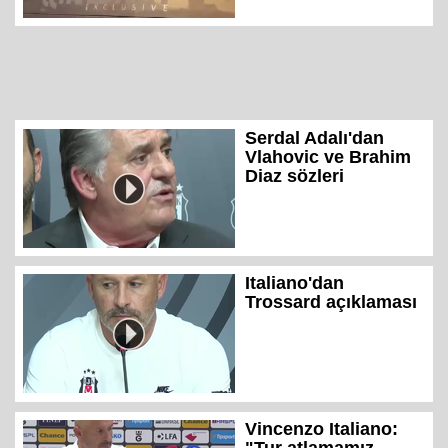
Serdal Adalı'dan
Vlahovic ve Brahim
Diaz sözleri
Italiano'dan
Trossard açıklaması
Vincenzo Italiano: