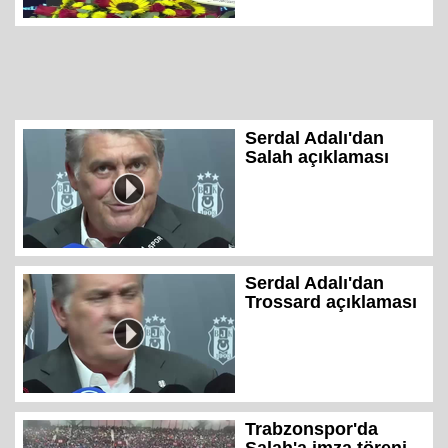
Serdal Adalı'dan
Salah açıklaması
Serdal Adalı'dan
Trossard açıklaması
Trabzonspor'da