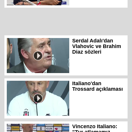
Serdal Adalı'dan
Vlahovic ve Brahim
Diaz sözleri
Italiano'dan
Trossard açıklaması
Vincenzo Italiano: