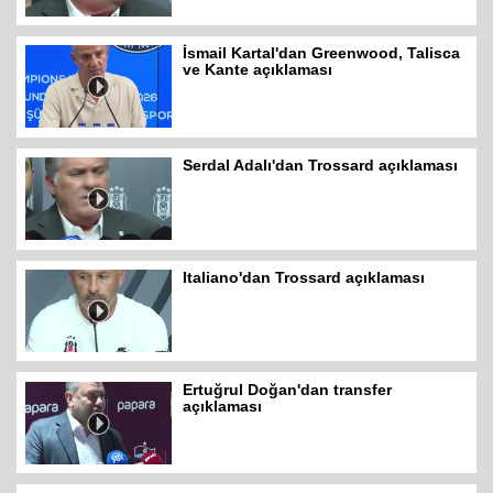
İsmail Kartal'dan Greenwood, Talisca
ve Kante açıklaması
Serdal Adalı'dan Trossard açıklaması
Italiano'dan Trossard açıklaması
Ertuğrul Doğan'dan transfer
açıklaması