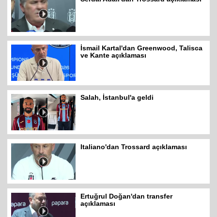
İsmail Kartal'dan Greenwood, Talisca
ve Kante açıklaması
Salah, İstanbul'a geldi
Italiano'dan Trossard açıklaması
Ertuğrul Doğan'dan transfer
açıklaması