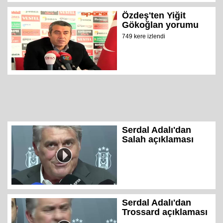
Özdeş'ten Yiğit
Gökoğlan yorumu
749 kere izlendi
Serdal Adalı'dan
Salah açıklaması
Serdal Adalı'dan
Trossard açıklaması