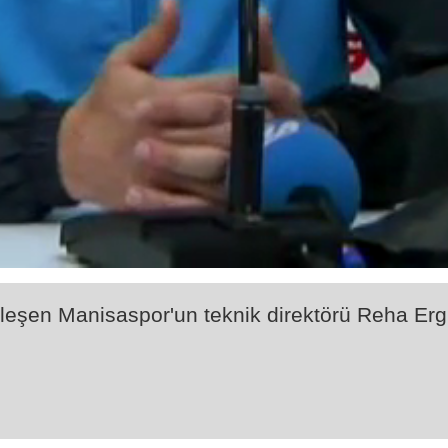
eşen Manisaspor'un teknik direktörü Reha Erg