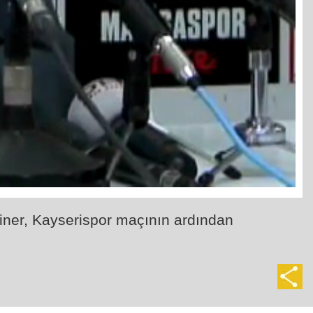
iner, Kayserispor maçının ardından