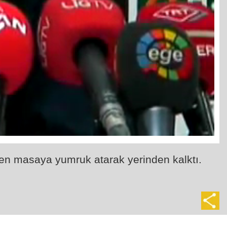
rken masaya yumruk atarak yerinden kalktı.