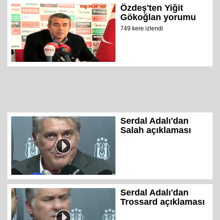
Özdeş'ten Yiğit
Gökoğlan yorumu
749 kere izlendi
Serdal Adalı'dan
Salah açıklaması
Serdal Adalı'dan
Trossard açıklaması