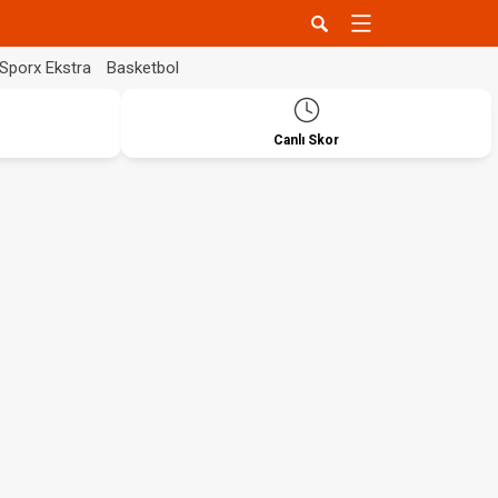
Sporx Ekstra
Basketbol
Canlı Skor