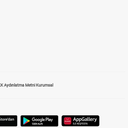
K Aydınlatma Metni Kurumsal