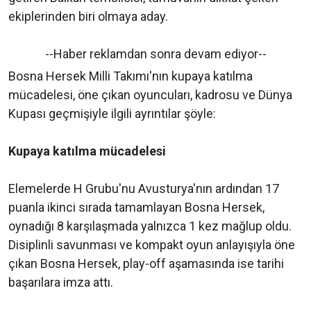
ekiplerinden biri olmaya aday.
--Haber reklamdan sonra devam ediyor--
Bosna Hersek Milli Takımı'nın kupaya katılma
mücadelesi, öne çıkan oyuncuları, kadrosu ve Dünya
Kupası geçmişiyle ilgili ayrıntılar şöyle:
Kupaya katılma mücadelesi
Elemelerde H Grubu'nu Avusturya'nın ardından 17
puanla ikinci sırada tamamlayan Bosna Hersek,
oynadığı 8 karşılaşmada yalnızca 1 kez mağlup oldu.
Disiplinli savunması ve kompakt oyun anlayışıyla öne
çıkan Bosna Hersek, play-off aşamasında ise tarihi
başarılara imza attı.