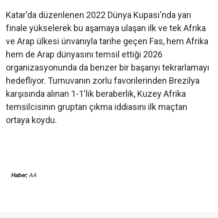
Katar'da düzenlenen 2022 Dünya Kupası'nda yarı
finale yükselerek bu aşamaya ulaşan ilk ve tek Afrika
ve Arap ülkesi ünvanıyla tarihe geçen Fas, hem Afrika
hem de Arap dünyasını temsil ettiği 2026
organizasyonunda da benzer bir başarıyı tekrarlamayı
hedefliyor. Turnuvanın zorlu favorilerinden Brezilya
karşısında alınan 1-1'lik beraberlik, Kuzey Afrika
temsilcisinin gruptan çıkma iddiasını ilk maçtan
ortaya koydu.
Haber;
AA