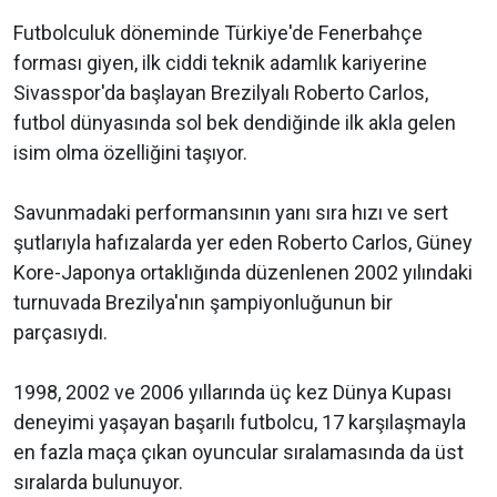
Futbolculuk döneminde Türkiye'de Fenerbahçe
forması giyen, ilk ciddi teknik adamlık kariyerine
Sivasspor'da başlayan Brezilyalı Roberto Carlos,
futbol dünyasında sol bek dendiğinde ilk akla gelen
isim olma özelliğini taşıyor.
Savunmadaki performansının yanı sıra hızı ve sert
şutlarıyla hafızalarda yer eden Roberto Carlos, Güney
Kore-Japonya ortaklığında düzenlenen 2002 yılındaki
turnuvada Brezilya'nın şampiyonluğunun bir
parçasıydı.
1998, 2002 ve 2006 yıllarında üç kez Dünya Kupası
deneyimi yaşayan başarılı futbolcu, 17 karşılaşmayla
en fazla maça çıkan oyuncular sıralamasında da üst
sıralarda bulunuyor.