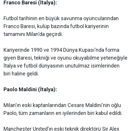
Franco Baresi (İtalya):
Futbol tarihinin en büyük savunma oyuncularından
Franco Baresi, kulüp bazında futbol kariyerinin
tamamını Milan'da geçirdi.
Kariyerinde 1990 ve 1994 Dünya Kupası'nda forma
giyen Baresi, tekniği ve oyunu okuyabilme yeteneğiyle
İtalya ve futbol dünyasının unutulmaz isimlerinden
biri haline geldi.
Paolo Maldini (İtalya):
Milan'ın eski kaptanlarından Cesare Maldini'nin oğlu
Paolo, tüm zamanların en iyilerinden biri kabul edildi.
Manchester United'ın eski teknik direktörü Sir Alex