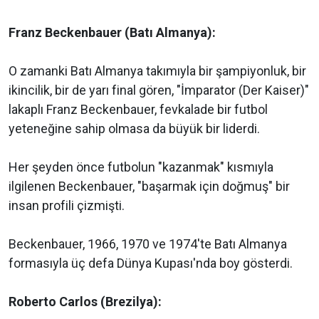
Franz Beckenbauer (Batı Almanya):
O zamanki Batı Almanya takımıyla bir şampiyonluk, bir
ikincilik, bir de yarı final gören, "İmparator (Der Kaiser)"
lakaplı Franz Beckenbauer, fevkalade bir futbol
yeteneğine sahip olmasa da büyük bir liderdi.
Her şeyden önce futbolun "kazanmak" kısmıyla
ilgilenen Beckenbauer, "başarmak için doğmuş" bir
insan profili çizmişti.
Beckenbauer, 1966, 1970 ve 1974'te Batı Almanya
formasıyla üç defa Dünya Kupası'nda boy gösterdi.
Roberto Carlos (Brezilya):