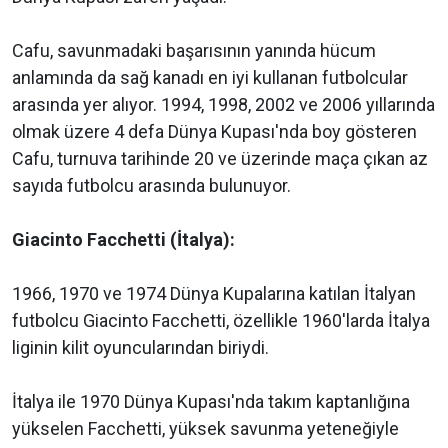
Cafu, savunmadaki başarısının yanında hücum
anlamında da sağ kanadı en iyi kullanan futbolcular
arasında yer alıyor. 1994, 1998, 2002 ve 2006 yıllarında
olmak üzere 4 defa Dünya Kupası'nda boy gösteren
Cafu, turnuva tarihinde 20 ve üzerinde maça çıkan az
sayıda futbolcu arasında bulunuyor.
Giacinto Facchetti (İtalya):
1966, 1970 ve 1974 Dünya Kupalarına katılan İtalyan
futbolcu Giacinto Facchetti, özellikle 1960'larda İtalya
liginin kilit oyuncularından biriydi.
İtalya ile 1970 Dünya Kupası'nda takım kaptanlığına
yükselen Facchetti, yüksek savunma yeteneğiyle