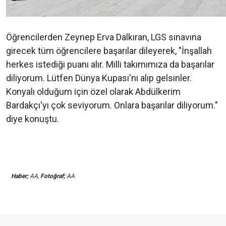
Öğrencilerden Zeynep Erva Dalkıran, LGS sınavına
girecek tüm öğrencilere başarılar dileyerek, "İnşallah
herkes istediği puanı alır. Milli takımımıza da başarılar
diliyorum. Lütfen Dünya Kupası'nı alıp gelsinler.
Konyalı olduğum için özel olarak Abdülkerim
Bardakçı'yı çok seviyorum. Onlara başarılar diliyorum."
diye konuştu.
Haber;
AA,
Fotoğraf;
AA