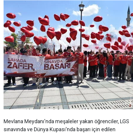
Mevlana Meydanı'nda meşaleler yakan öğrenciler, LGS
sınavında ve Dünya Kupası'nda başarı için edilen