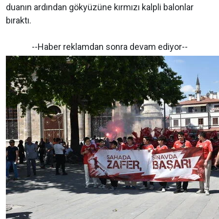
duanın ardından gökyüzüne kırmızı kalpli balonlar
bıraktı.
--Haber reklamdan sonra devam ediyor--