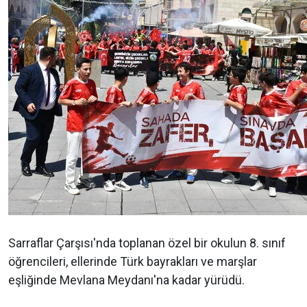
Sarraflar Çarşısı'nda toplanan özel bir okulun 8. sınıf
öğrencileri, ellerinde Türk bayrakları ve marşlar
eşliğinde Mevlana Meydanı'na kadar yürüdü.