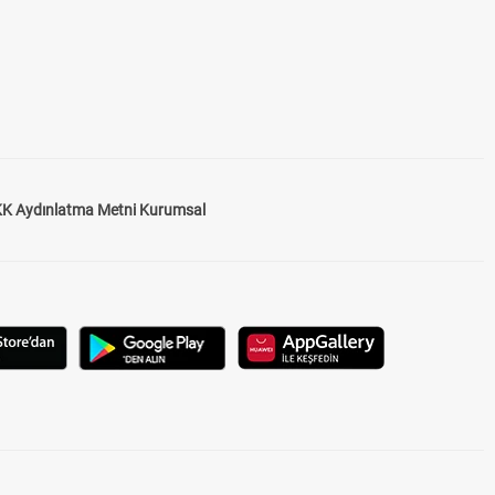
K Aydınlatma Metni Kurumsal