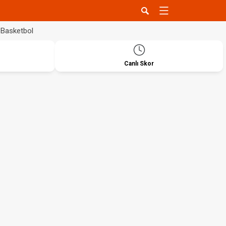
Basketbol
Canlı Skor