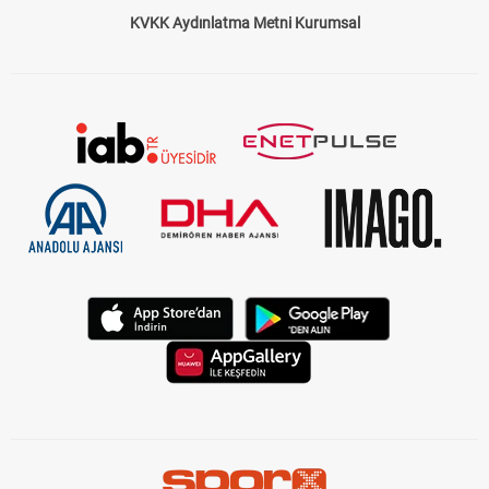
KVKK Aydınlatma Metni Kurumsal