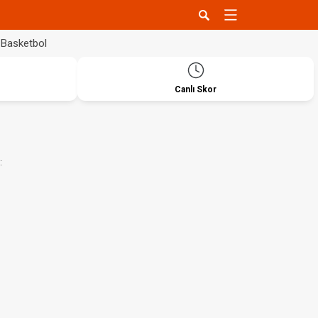
Basketbol
Canlı Skor
: