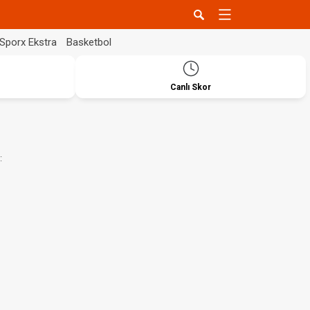
Sporx Ekstra
Basketbol
Canlı Skor
: