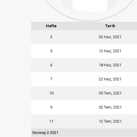
Hafta
Tarih
3
02 Haz, 2021
5
12 Haz, 2021
6
18 Haz, 2021
7
22 Haz, 2021
10
05 Tem, 2021
9
02 Tem, 2021
11
12 Tem, 2021
Norway 2 2021