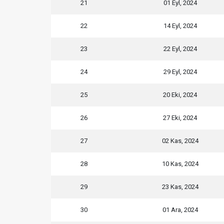
21
01 Eyl, 2024
22
14 Eyl, 2024
23
22 Eyl, 2024
24
29 Eyl, 2024
25
20 Eki, 2024
26
27 Eki, 2024
27
02 Kas, 2024
28
10 Kas, 2024
29
23 Kas, 2024
30
01 Ara, 2024