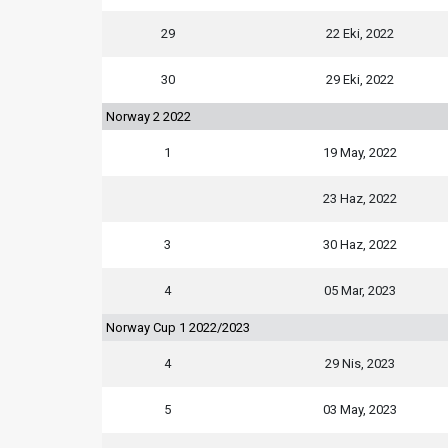
29
22 Eki, 2022
30
29 Eki, 2022
Norway 2 2022
1
19 May, 2022
23 Haz, 2022
3
30 Haz, 2022
4
05 Mar, 2023
Norway Cup 1 2022/2023
4
29 Nis, 2023
5
03 May, 2023