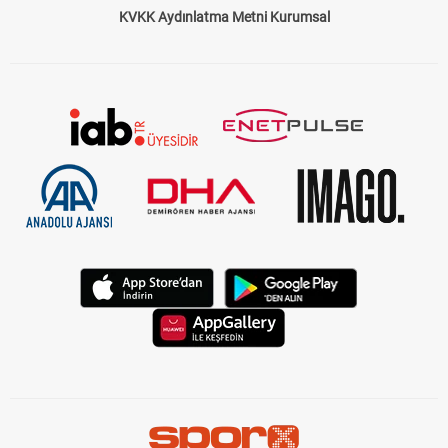
KVKK Aydınlatma Metni Kurumsal