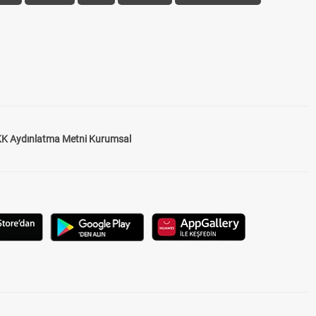
K Aydınlatma Metni Kurumsal