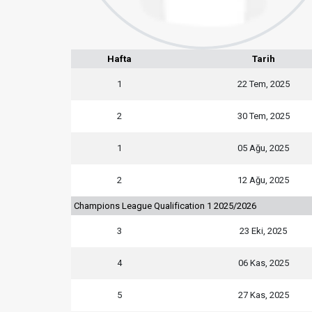
Hafta
Tarih
1
22 Tem, 2025
2
30 Tem, 2025
1
05 Ağu, 2025
2
12 Ağu, 2025
Champions League Qualification 1 2025/2026
3
23 Eki, 2025
4
06 Kas, 2025
5
27 Kas, 2025