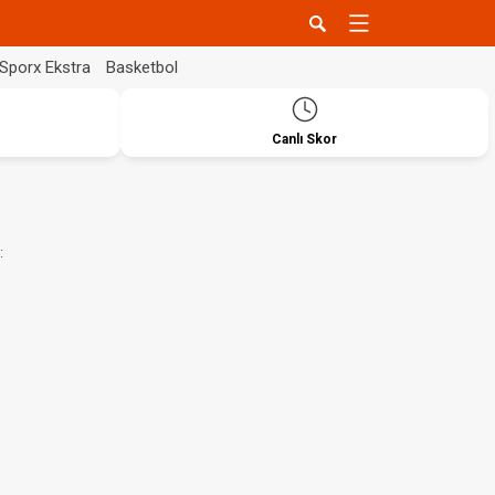
Sporx Ekstra
Basketbol
Canlı Skor
: