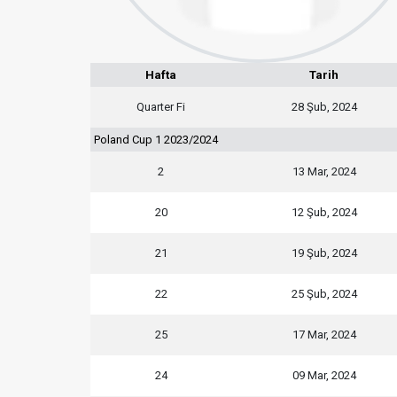
Hafta
Tarih
Quarter Fi
28 Şub, 2024
Poland Cup 1 2023/2024
2
13 Mar, 2024
20
12 Şub, 2024
21
19 Şub, 2024
22
25 Şub, 2024
25
17 Mar, 2024
24
09 Mar, 2024