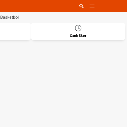
Basketbol
Canlı Skor
: