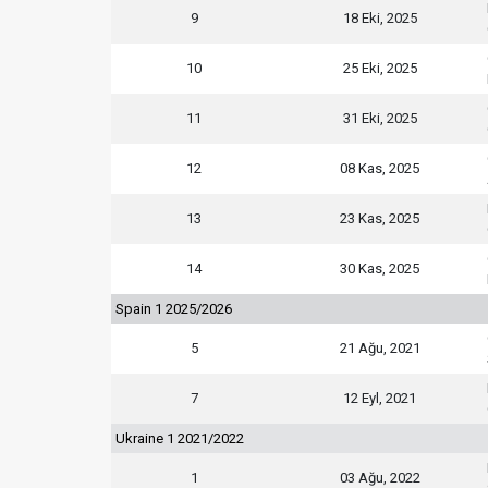
9
18 Eki, 2025
10
25 Eki, 2025
11
31 Eki, 2025
12
08 Kas, 2025
13
23 Kas, 2025
14
30 Kas, 2025
Spain 1 2025/2026
5
21 Ağu, 2021
7
12 Eyl, 2021
Ukraine 1 2021/2022
1
03 Ağu, 2022