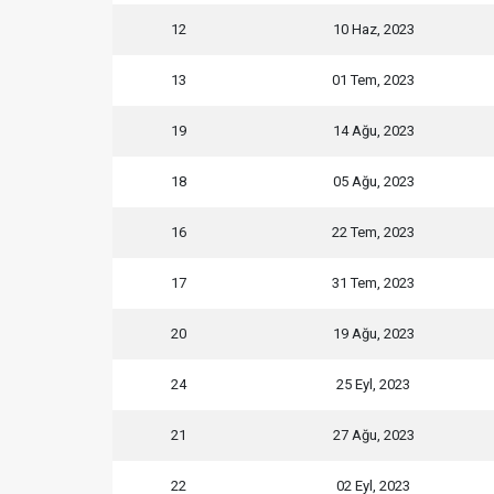
12
10 Haz, 2023
13
01 Tem, 2023
19
14 Ağu, 2023
18
05 Ağu, 2023
16
22 Tem, 2023
17
31 Tem, 2023
20
19 Ağu, 2023
24
25 Eyl, 2023
21
27 Ağu, 2023
22
02 Eyl, 2023