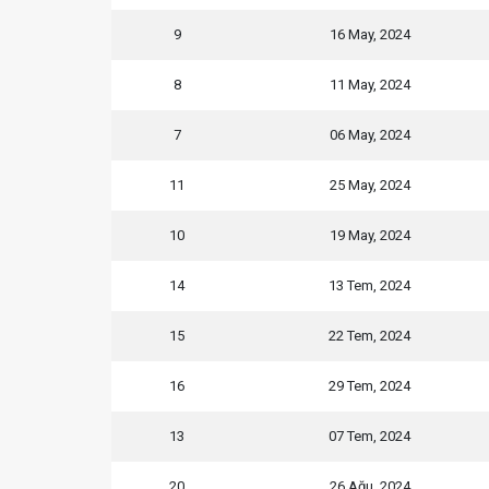
9
16 May, 2024
8
11 May, 2024
7
06 May, 2024
11
25 May, 2024
10
19 May, 2024
14
13 Tem, 2024
15
22 Tem, 2024
16
29 Tem, 2024
13
07 Tem, 2024
20
26 Ağu, 2024