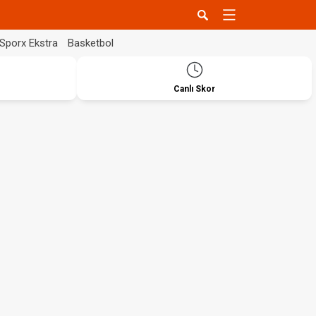
Sporx Ekstra
Basketbol
Canlı Skor