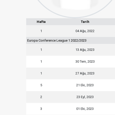
Hafta
Tarih
1
04 Ağu, 2022
Europa Conference League 1 2022/2023
1
13 Ağu, 2023
1
30 Tem, 2023
1
27 Ağu, 2023
5
21 Eki, 2023
2
23 Eyl, 2023
3
01 Eki, 2023