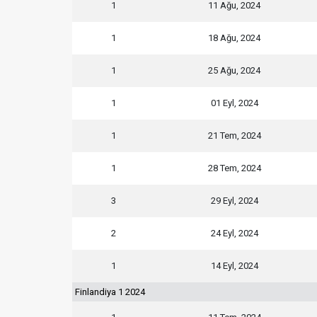
1
11 Ağu, 2024
1
18 Ağu, 2024
1
25 Ağu, 2024
1
01 Eyl, 2024
1
21 Tem, 2024
1
28 Tem, 2024
3
29 Eyl, 2024
2
24 Eyl, 2024
1
14 Eyl, 2024
Finlandiya 1 2024