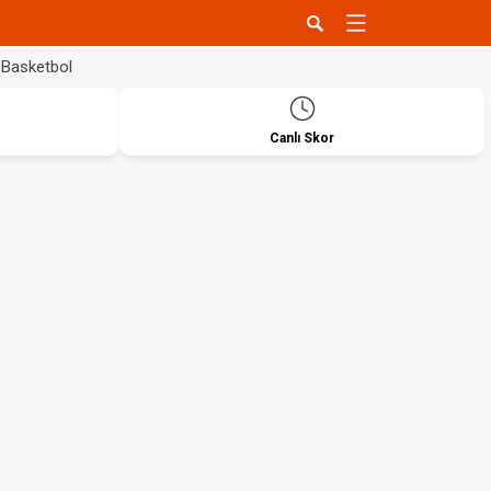
Basketbol
Canlı Skor