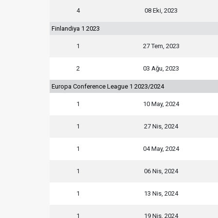
4
08 Eki, 2023
Finlandiya 1 2023
1
27 Tem, 2023
2
03 Ağu, 2023
Europa Conference League 1 2023/2024
1
10 May, 2024
1
27 Nis, 2024
1
04 May, 2024
1
06 Nis, 2024
1
13 Nis, 2024
1
19 Nis, 2024