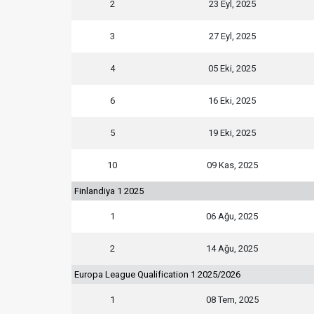
2
23 Eyl, 2025
3
27 Eyl, 2025
4
05 Eki, 2025
6
16 Eki, 2025
5
19 Eki, 2025
10
09 Kas, 2025
Finlandiya 1 2025
1
06 Ağu, 2025
2
14 Ağu, 2025
Europa League Qualification 1 2025/2026
1
08 Tem, 2025