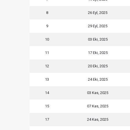
8
26 Eyl, 2025
9
29 Eyl, 2025
10
03 Eki, 2025
11
17 Eki, 2025
12
20 Eki, 2025
13
24 Eki, 2025
14
03 Kas, 2025
15
07 Kas, 2025
17
24 Kas, 2025