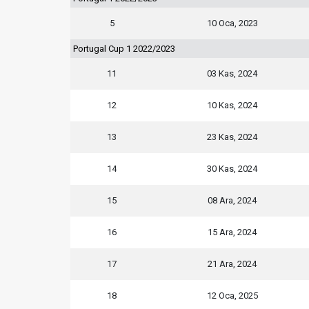
5
10 Oca, 2023
Portugal Cup 1 2022/2023
11
03 Kas, 2024
12
10 Kas, 2024
13
23 Kas, 2024
14
30 Kas, 2024
15
08 Ara, 2024
16
15 Ara, 2024
17
21 Ara, 2024
18
12 Oca, 2025