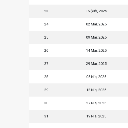
23
16 Şub, 2025
24
02 Mar, 2025
25
09 Mar, 2025
26
14 Mar, 2025
27
29 Mar, 2025
28
05 Nis, 2025
29
12 Nis, 2025
30
27 Nis, 2025
31
19 Nis, 2025