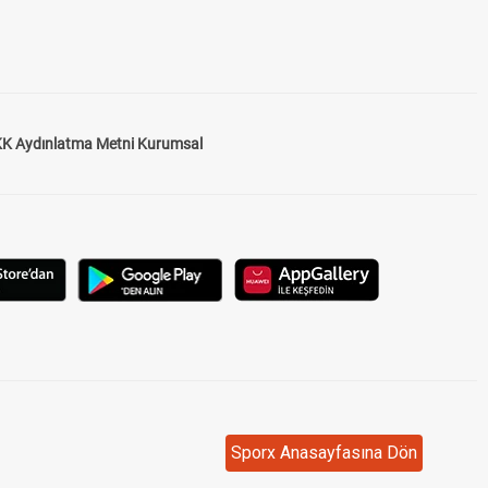
K Aydınlatma Metni Kurumsal
Sporx Anasayfasına Dön