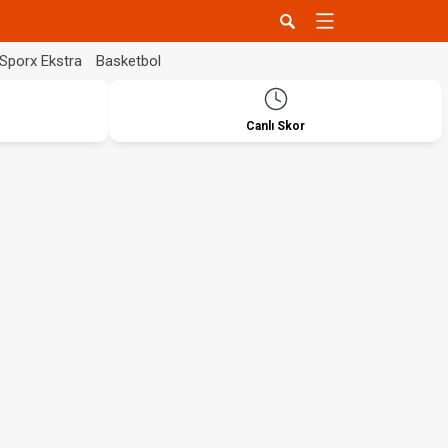
Sporx Ekstra
Basketbol
Canlı Skor