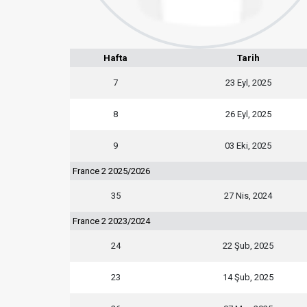
Hafta
Tarih
7
23 Eyl, 2025
8
26 Eyl, 2025
9
03 Eki, 2025
France 2 2025/2026
35
27 Nis, 2024
France 2 2023/2024
24
22 Şub, 2025
23
14 Şub, 2025