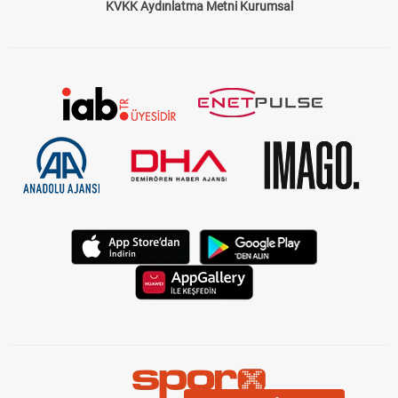
KVKK Aydınlatma Metni Kurumsal