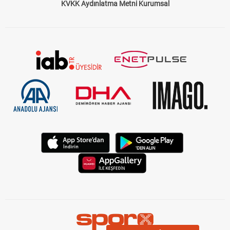
KVKK Aydınlatma Metni Kurumsal