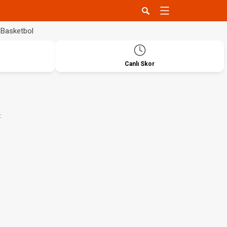
Basketbol
Canlı Skor
: