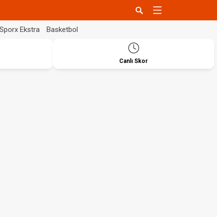
Sporx Ekstra
Basketbol
Canlı Skor