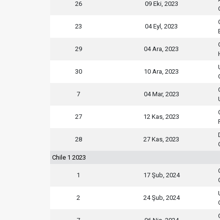
26
09 Eki, 2023
23
04 Eyl, 2023
29
04 Ara, 2023
30
10 Ara, 2023
7
04 Mar, 2023
27
12 Kas, 2023
28
27 Kas, 2023
Chile 1 2023
1
17 Şub, 2024
2
24 Şub, 2024