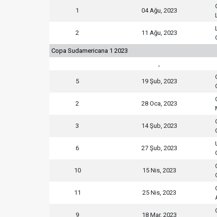
1
04 Ağu, 2023
2
11 Ağu, 2023
Copa Sudamericana 1 2023
,
5
19 Şub, 2023
2
28 Oca, 2023
3
14 Şub, 2023
6
27 Şub, 2023
10
15 Nis, 2023
11
25 Nis, 2023
9
18 Mar, 2023