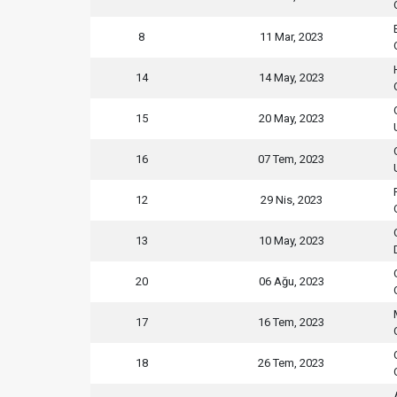
8
11 Mar, 2023
14
14 May, 2023
15
20 May, 2023
16
07 Tem, 2023
12
29 Nis, 2023
13
10 May, 2023
20
06 Ağu, 2023
17
16 Tem, 2023
18
26 Tem, 2023