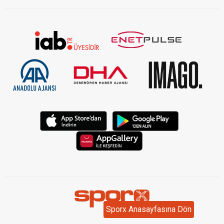
Sporx Anasayfasına Dön