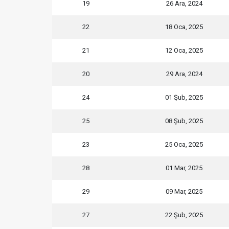
19
26 Ara, 2024
22
18 Oca, 2025
21
12 Oca, 2025
20
29 Ara, 2024
24
01 Şub, 2025
25
08 Şub, 2025
23
25 Oca, 2025
28
01 Mar, 2025
29
09 Mar, 2025
27
22 Şub, 2025