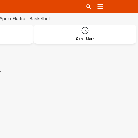
Sporx Ekstra
Basketbol
Canlı Skor
: