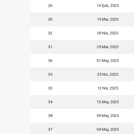
26
14 Şub, 2025
30
15 Mar, 2025
32
05 Nis, 2025
31
29 Mar, 2025
36
01 May, 2025
35
25 Nis, 2025
33
12 Nis, 2025
34
13 May, 2025
38
09 May, 2025
37
04 May, 2025