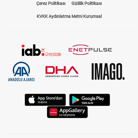
Çerez Politikası
Gizlilik Politikası
KVKK Aydınlatma Metni Kurumsal